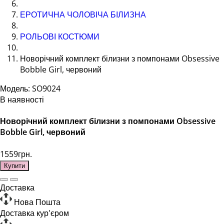
ЕРОТИЧНА ЧОЛОВІЧА БІЛИЗНА
РОЛЬОВІ КОСТЮМИ
Новорічний комплект білизни з помпонами Obsessive
Bobble Girl, червоний
Модель: SO9024
В наявності
Новорічний комплект білизни з помпонами Obsessive
Bobble Girl, червоний
1559грн.
Купити
Доставка
Нова Пошта
Доставка кур'єром