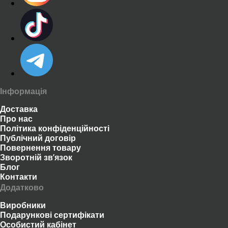
Інформація
Доставка
Про нас
Політика конфіденційності
Публічний договір
Повернення товару
Зворотній зв’язок
Блог
Контакти
Додатково
Виробники
Подарункові сертифікати
Особистий кабінет