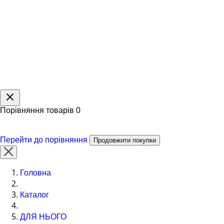
Порівняння товарів
0
Перейти до порівняння
Продовжити покупки
Головна
Каталог
ДЛЯ НЬОГО