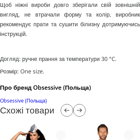
Щоб ніжні вироби довго зберігали свій зовнішній
вигляд, не втрачали форму та колір, виробник
рекомендує прати та сушити білизну дотримуючись
інструкцій.
Догляд: ручне прання за температури 30 °C.
Розмір: One size.
Про бренд Obsessive (Польща)
Obsessive (Польща)
Схожі товари