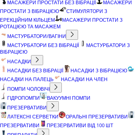
МАСАЖЕРИ ПРОСТАТИ БЕЗ ВІБРАЦІЇ
МАСАЖЕРИ
ПРОСТАТИ З ВІБРАЦІЄЮ
СТИМУЛЯТОРИ З
ЕРЕКЦІЙНИМ КІЛЬЦЕМ
МАСАЖЕРИ ПРОСТАТИ З
РОТАЦІЄЮ ТА МАСАЖЕМ
МАСТУРБАТОРИ/ВАГІНИ
МАСТУРБАТОРИ БЕЗ ВІБРАЦІЇ
МАСТУРБАТОРИ З
ВІБРАЦІЄЮ
НАСАДКИ
НАСАДКИ БЕЗ ВІБРАЦІЇ
НАСАДКИ З ВІБРАЦІЄЮ
НАСАДКИ НА ПАЛЕЦЬ
НАСАДКИ НА ЧЛЕН
ПОМПИ ЧОЛОВІЧІ
ГІДРОПОМПИ
ВАКУУМНІ ПОМПИ
ПРЕЗЕРВАТИВИ
ЛАТЕКСНІ СЕРВЕТКИ
ОРАЛЬНІ ПРЕЗЕРВАТИВИ
ПРЕЗЕРВАТИВИ
ПРЕЗЕРВАТИВИ ВІД 100 ШТ
ПРЕПАРАТИ