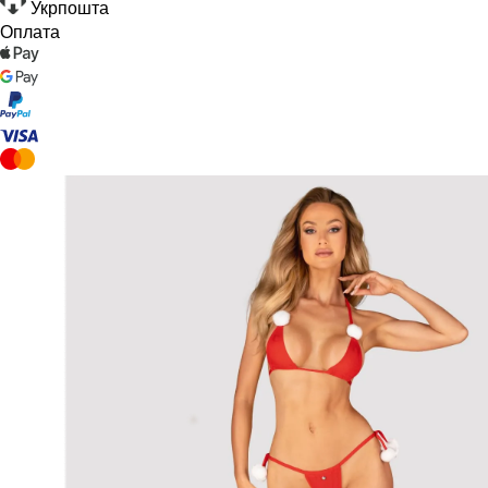
Укрпошта
Оплата