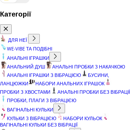
Категорії
ДЛЯ НЕЇ
WE-VIBE ТА ПОДІБНІ
АНАЛЬНІ ІГРАШКИ
АНАЛЬНИЙ ДУШ
АНАЛЬНІ ПРОБКИ З НАКАЧКОЮ
АНАЛЬНІ ІГРАШКИ З ВІБРАЦІЄЮ
БУСИНИ,
ЛАНЦЮЖКИ
НАБОРИ АНАЛЬНИХ ІГРАШОК
ПРОБКИ З ХВОСТАМИ
АНАЛЬНІ ПРОБКИ БЕЗ ВІБРАЦІЇ
ПРОБКИ, ПЛАГИ З ВІБРАЦІЄЮ
ВАГІНАЛЬНІ КУЛЬКИ
КУЛЬКИ З ВІБРАЦІЄЮ
НАБОРИ КУЛЬОК
ВАГІНАЛЬНІ КУЛЬКИ БЕЗ ВІБРАЦІЇ