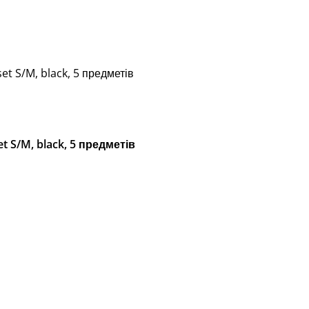
t S/M, black, 5 предметів
 S/M, black, 5 предметів