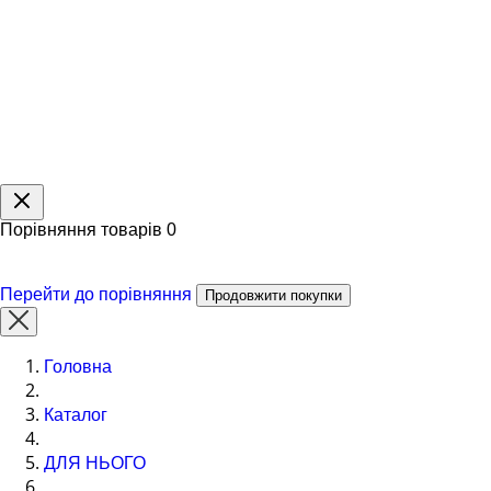
Порівняння товарів
0
Перейти до порівняння
Продовжити покупки
Головна
Каталог
ДЛЯ НЬОГО