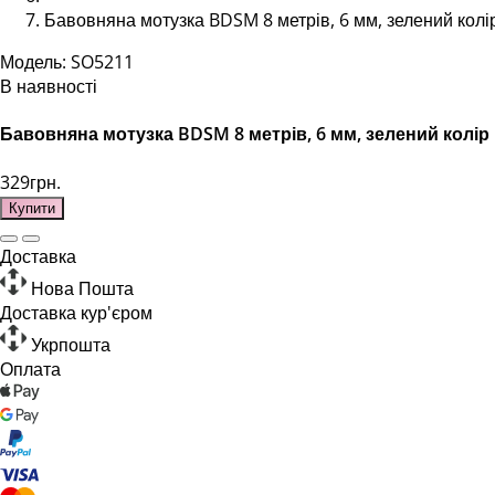
Бавовняна мотузка BDSM 8 метрів, 6 мм, зелений колі
Модель: SO5211
В наявності
Бавовняна мотузка BDSM 8 метрів, 6 мм, зелений колір
329грн.
Купити
Доставка
Нова Пошта
Доставка кур'єром
Укрпошта
Оплата