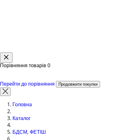
Порівняння товарів
0
Перейти до порівняння
Продовжити покупки
Головна
Каталог
БДСМ, ФЕТІШ