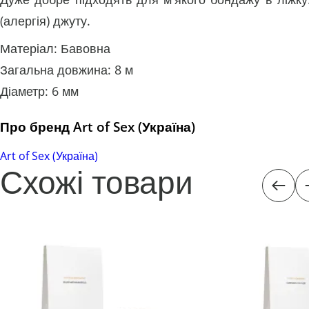
(алергія) джуту.
Матеріал: Бавовна
Загальна довжина: 8 м
Діаметр: 6 мм
Про бренд Art of Sex (Україна)
Art of Sex (Україна)
Схожі товари