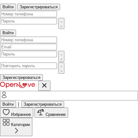
Войти
Зарегистрироваться
Войти
Зарегистрироваться
|
Войти
Зарегистрироваться
Избранное
Сравнение
Категории