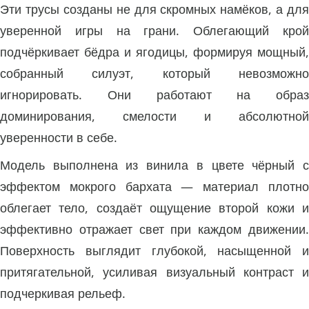
Эти трусы созданы не для скромных намёков, а для
уверенной игры на грани. Облегающий крой
подчёркивает бёдра и ягодицы, формируя мощный,
собранный силуэт, который невозможно
игнорировать. Они работают на образ
доминирования, смелости и абсолютной
уверенности в себе.
Модель выполнена из винила в цвете чёрный с
эффектом мокрого бархата — материал плотно
облегает тело, создаёт ощущение второй кожи и
эффективно отражает свет при каждом движении.
Поверхность выглядит глубокой, насыщенной и
притягательной, усиливая визуальный контраст и
подчеркивая рельеф.