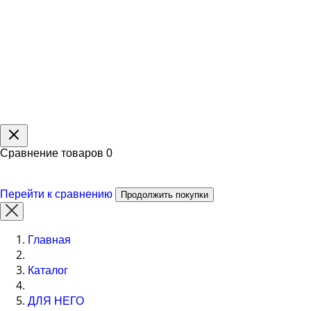
Сравнение товаров
0
Перейти к сравнению
Продолжить покупки
Главная
Каталог
ДЛЯ НЕГО