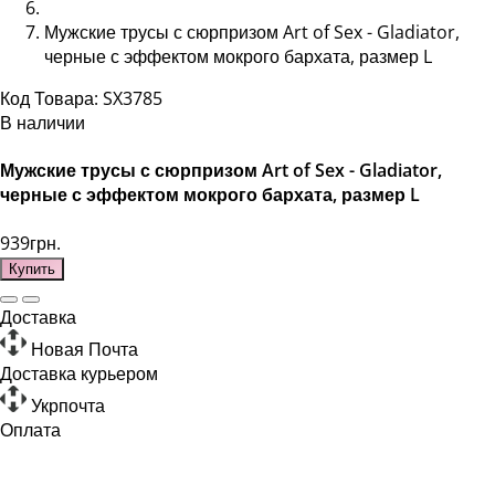
Мужские трусы с сюрпризом Art of Sex - Gladiator,
черные с эффектом мокрого бархата, размер L
Код Товара: SX3785
В наличии
Мужские трусы с сюрпризом Art of Sex - Gladiator,
черные с эффектом мокрого бархата, размер L
939грн.
Купить
Доставка
Новая Почта
Доставка курьером
Укрпочта
Оплата