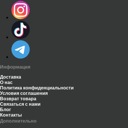
Информация
Доставка
О нас
Политика конфиденциальности
Условия соглашения
Возврат товара
Связаться с нами
Блог
Контакты
Дополнительно