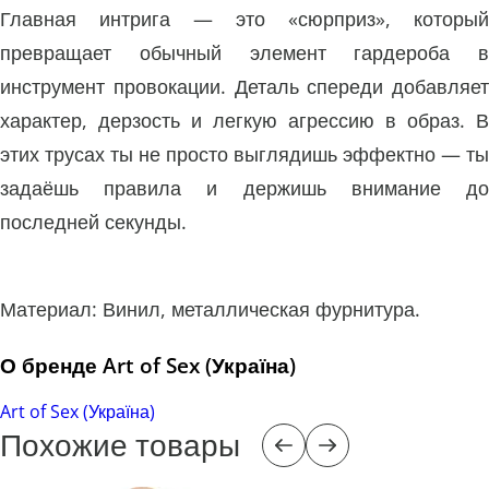
Главная интрига — это «сюрприз», который
превращает обычный элемент гардероба в
инструмент провокации. Деталь спереди добавляет
характер, дерзость и легкую агрессию в образ. В
этих трусах ты не просто выглядишь эффектно — ты
задаёшь правила и держишь внимание до
последней секунды.
Материал: Винил, металлическая фурнитура.
О бренде Art of Sex (Україна)
Art of Sex (Україна)
Похожие товары