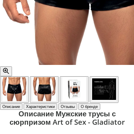
Описание
Характеристики
Отзывы
О бренде
Описание Мужские трусы с
сюрпризом Art of Sex - Gladiator