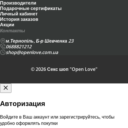
Производители
Подарочные сертификаты
Личный кабинет
История заказов
Акции
Контакты
м.Тернопіль, Б-р Шевченка 23
0688821212
shop@openlove.com.ua
© 2026 Секс шоп "Open Love"
Авторизация
Войдите в Ваш аккаунт или зарегистрируйтесь, чтобы
удобно оформлять покупки