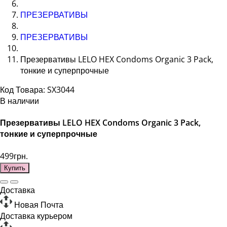
ПРЕЗЕРВАТИВЫ
ПРЕЗЕРВАТИВЫ
Презервативы LELO HEX Condoms Organic 3 Pack,
тонкие и суперпрочные
Код Товара: SX3044
В наличии
Презервативы LELO HEX Condoms Organic 3 Pack,
тонкие и суперпрочные
499грн.
Купить
Доставка
Новая Почта
Доставка курьером