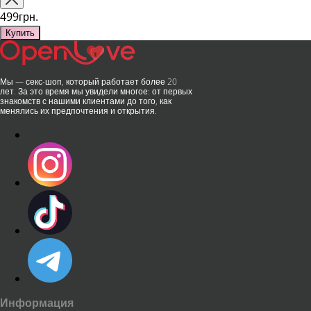
499грн.
Купить
Мы — секс-шоп, который работает более 20
лет. За это время мы увидели многое: от первых
знакомств с нашими клиентами до того, как
менялись их предпочтения и открытия.
Информация