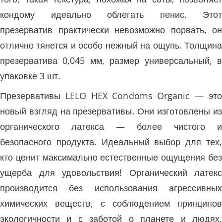
кондому идеально облегать пенис. Этот
презерватив практически невозможно порвать, он
отлично тянется и особо нежный на ощупь. Толщина
презерватива 0,045 мм, размер универсальный, в
упаковке 3 шт.
Презервативы LELO HEX Condoms Organic — это
новый взгляд на презервативы. Они изготовлены из
органического латекса — более чистого и
безопасного продукта. Идеальный выбор для тех,
кто ценит максимально естественные ощущения без
ущерба для удовольствия! Органический латекс
производится без использования агрессивных
химических веществ, с соблюдением принципов
экологичности и с заботой о планете и людях.