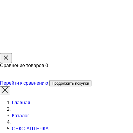
Сравнение товаров
0
Перейти к сравнению
Продолжить покупки
Главная
Каталог
СЕКС-АПТЕЧКА