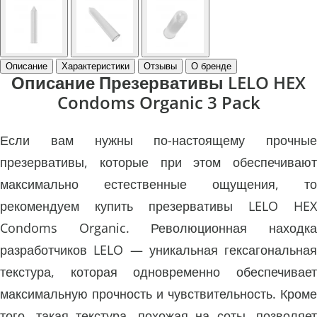
Описание
Характеристики
Отзывы
О бренде
Описание Презервативы LELO HEX
Condoms Organic 3 Pack
Если вам нужны по-настоящему прочные
презервативы, которые при этом обеспечивают
максимально естественные ощущения, то
рекомендуем купить презервативы LELO HEX
Condoms Organic. Революционная находка
разработчиков LELO — уникальная гексагональная
текстура, которая одновременно обеспечивает
максимальную прочность и чувствительность. Кроме
того, такая текстура, похожая на соты, позволяет