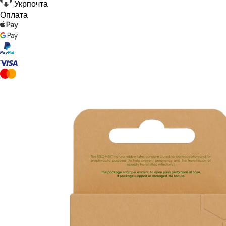
Укрпочта
Оплата