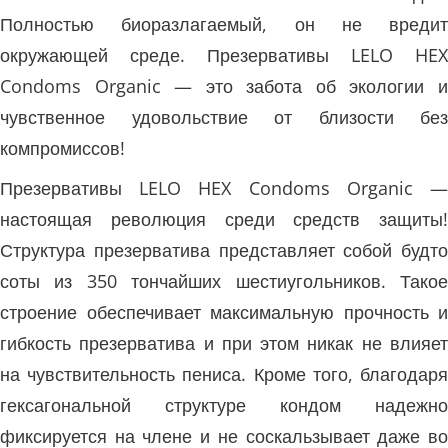
Полностью биоразлагаемый, он не вредит
окружающей среде. Презервативы LELO HEX
Condoms Organic — это забота об экологии и
чувственное удовольствие от близости без
компромиссов!
Презервативы LELO HEX Condoms Organic —
настоящая революция среди средств защиты!
Структура презерватива представляет собой будто
соты из 350 тончайших шестиугольников. Такое
строение обеспечивает максимальную прочность и
гибкость презерватива и при этом никак не влияет
на чувствительность пениса. Кроме того, благодаря
гексагональной структуре кондом надежно
фиксируется на члене и не соскальзывает даже во