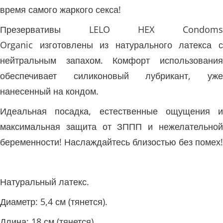
время самого жаркого секса!
Презервативы LELO HEX Condoms
Organic изготовлены из натурального латекса с
нейтральным запахом. Комфорт использования
обеспечивает силиконовый лубрикант, уже
нанесенный на кондом.
Идеальная посадка, естественные ощущения и
максимальная защита от ЗППП и нежелательной
беременности! Наслаждайтесь близостью без помех!
Натуральный латекс.
Диаметр: 5,4 см (тянется).
Длина: 18 см (тянется).