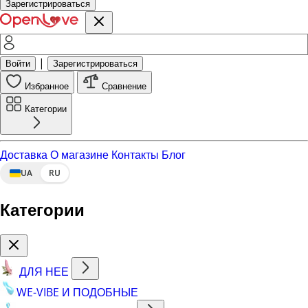
Зарегистрироваться
|
Войти
Зарегистрироваться
Избранное
Сравнение
Категории
Доставка
О магазине
Контакты
Блог
UA
RU
Категории
ДЛЯ НЕЕ
WE-VIBE И ПОДОБНЫЕ