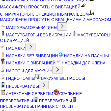
МАССАЖЕРЫ ПРОСТАТЫ С ВИБРАЦИЕЙ
СТИМУЛЯТОРЫ С ЭРЕКЦИОННЫМ КОЛЬЦОМ
МАССАЖЕРЫ ПРОСТАТЫ С ВРАЩЕНИЕМ И МАССАЖОМ
МАСТУРБАТОРЫ/ВАГИНЫ
МАСТУРБАТОРЫ БЕЗ ВИБРАЦИИ
МАСТУРБАТОРЫ
С ВИБРАЦИЕЙ
НАСАДКИ
НАСАДКИ БЕЗ ВИБРАЦИИ
НАСАДКИ НА ПАЛЬЦЫ
НАСАДКИ С ВИБРАЦИЕЙ
НАСАДКИ ДЛЯ ЧЛЕНА
НАСОСЫ ДЛЯ МУЖЧИН
ГИДРОПОМПЫ
ВАКУУМНЫЕ НАСОСЫ
ПРЕЗЕРВАТИВЫ
ЛАТЕКСНЫЕ СЕРВЕТКИ
ОРАЛЬНЫЕ
ПРЕЗЕРВАТИВЫ
ПРЕЗЕРВАТИВЫ
ПРЕЗЕРВАТИВЫ, НАЧИНАЯ С 100 ШТ.