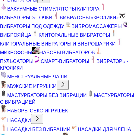
ВАКУУМНЫЕ СТИМУЛЯТОРЫ КЛИТОРА
ВИБРАТОРЫ G-ТОЧКИ
ВИБРАТОРЫ «КРОЛИКИ»
ВИБРАТОРЫ ПОД ОДЕЖДУ
ВИБРОМАССАЖЕРЫ
ВИБРОЯЙЦА
КЛИТОРАЛЬНЫЕ ВИБРАТОРЫ
КЛИТОРАЛЬНЫЕ ВИБРАТОРЫ И ВИБРОШАРИКИ
МИКРОФОНЫ
НАБОРЫ ВИБРАТОРОВ
ПУЛЬСАТОРЫ
СМАРТ-ВИБРАТОРЫ
ВИБРАТОРЫ-
КРОЛИКИ
МЕНСТРУАЛЬНЫЕ ЧАШИ
МУЖСКИЕ ИГРУШКИ
МАСТУРБАТОРЫ БЕЗ ВИБРАЦИИ
МАСТУРБАТОРЫ
С ВИБРАЦИЕЙ
НАБОРЫ СЕКС-ИГРУШЕК
НАСАДКИ
НАСАДКИ БЕЗ ВИБРАЦИИ
НАСАДКИ ДЛЯ ЧЛЕНА