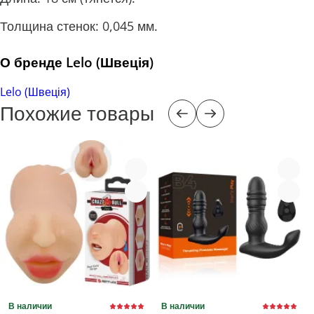
Толщина стенок: 0,045 мм.
О бренде Lelo (Швеція)
Lelo (Швеція)
Похожие товары
В наличии
В наличии