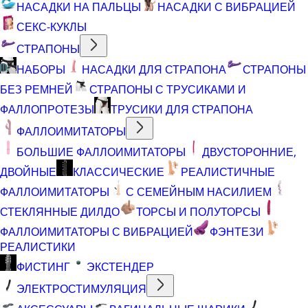
НАСАДКИ НА ПАЛЬЦЫ
НАСАДКИ С ВИБРАЦИЕЙ
СЕКС-КУКЛЫ
СТРАПОНЫ
НАБОРЫ
НАСАДКИ ДЛЯ СТРАПОНА
СТРАПОНЫ
БЕЗ РЕМНЕЙ
СТРАПОНЫ С ТРУСИКАМИ И
ФАЛЛОПРОТЕЗЫ
ТРУСИКИ ДЛЯ СТРАПОНА
ФАЛЛОИМИТАТОРЫ
БОЛЬШИЕ ФАЛЛОИМИТАТОРЫ
ДВУСТОРОННИЕ,
ДВОЙНЫЕ
КЛАССИЧЕСКИЕ
РЕАЛИСТИЧНЫЕ
ФАЛЛОИМИТАТОРЫ
С СЕМЕЙНЫМ НАСИЛИЕМ
СТЕКЛЯННЫЕ ДИЛДО
ТОРСЫ И ПОЛУТОРСЫ
ФАЛЛОИМИТАТОРЫ С ВИБРАЦИЕЙ
ФЭНТЕЗИ
РЕАЛИСТИКИ
ФИСТИНГ
ЭКСТЕНДЕР
ЭЛЕКТРОСТИМУЛЯЦИЯ