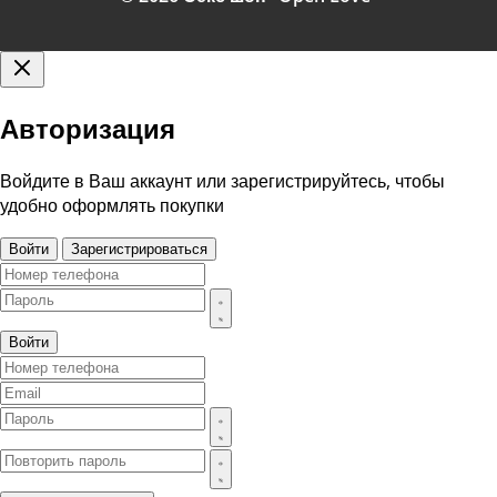
Авторизация
Войдите в Ваш аккаунт или зарегистрируйтесь, чтобы
удобно оформлять покупки
Войти
Зарегистрироваться
Войти