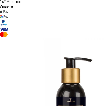
Укрпошта
Оплата