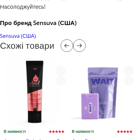
Насолоджуйтесь!
Про бренд Sensuva (США)
Sensuva (США)
Схожі товари
В наявності
В наявності