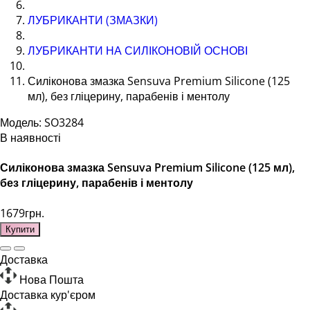
ЛУБРИКАНТИ (ЗМАЗКИ)
ЛУБРИКАНТИ НА СИЛІКОНОВІЙ ОСНОВІ
Силіконова змазка Sensuva Premium Silicone (125
мл), без гліцерину, парабенів і ментолу
Модель: SO3284
В наявності
Силіконова змазка Sensuva Premium Silicone (125 мл),
без гліцерину, парабенів і ментолу
1679грн.
Купити
Доставка
Нова Пошта
Доставка кур'єром