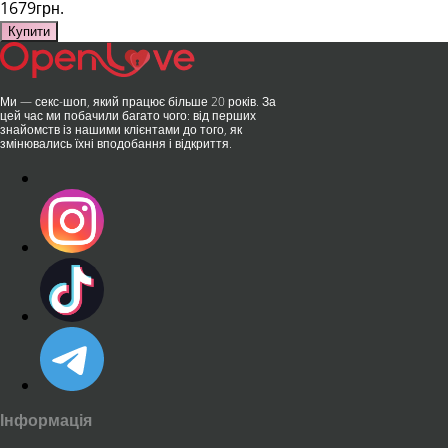
1679грн.
Купити
Ми — секс-шоп, який працює більше 20 років. За
цей час ми побачили багато чого: від перших
знайомств із нашими клієнтами до того, як
змінювались їхні вподобання і відкриття.
Інформація