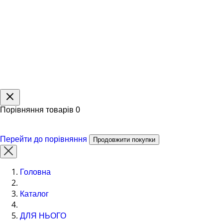
Порівняння товарів
0
Перейти до порівняння
Продовжити покупки
Головна
Каталог
ДЛЯ НЬОГО