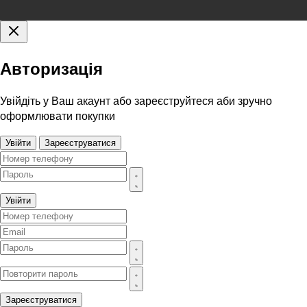
Авторизація
Увійдіть у Ваш акаунт або зареєструйтеся аби зручно
оформлювати покупки
Увійти
Зареєструватися
Увійти
Зареєструватися