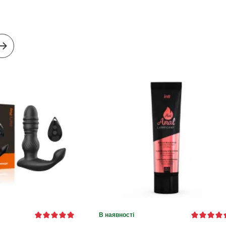
В наявності