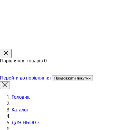
Порівняння товарів
0
Перейти до порівняння
Продовжити покупки
Головна
Каталог
ДЛЯ НЬОГО