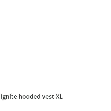
gnite hooded vest XL