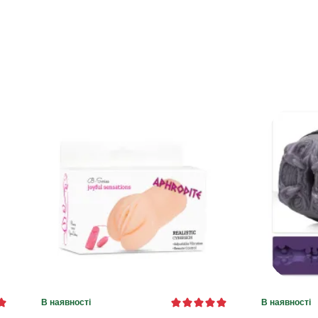
В наявності
В наявності