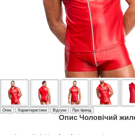
Опис
Характеристики
Відгуки
Про бренд
Опис Чоловічий жиле