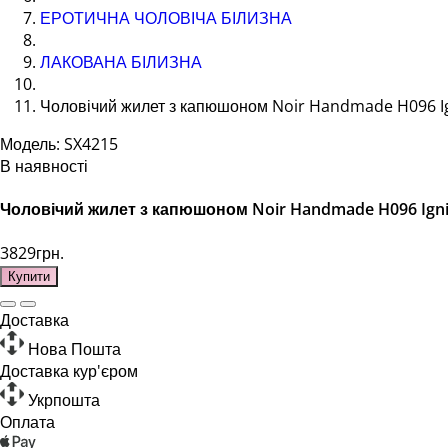
ЕРОТИЧНА ЧОЛОВІЧА БІЛИЗНА
ЛАКОВАНА БІЛИЗНА
Чоловічий жилет з капюшоном Noir Handmade H096 Ig
Модель: SX4215
В наявності
Чоловічий жилет з капюшоном Noir Handmade H096 Igni
3829грн.
Купити
Доставка
Нова Пошта
Доставка кур'єром
Укрпошта
Оплата