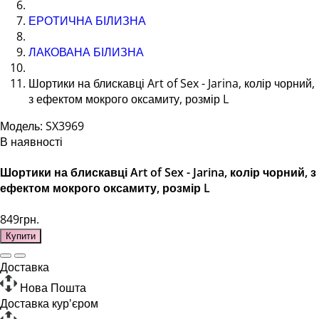
ЕРОТИЧНА БІЛИЗНА
ЛАКОВАНА БІЛИЗНА
Шортики на блискавці Art of Sex - Jarina, колір чорний,
з ефектом мокрого оксамиту, розмір L
Модель: SX3969
В наявності
Шортики на блискавці Art of Sex - Jarina, колір чорний, з
ефектом мокрого оксамиту, розмір L
849грн.
Купити
Доставка
Нова Пошта
Доставка кур'єром