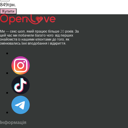
849грн.
Купити
Ми — секс-шоп, який працює більше 20 років. За
цей час ми побачили багато чого: від перших
знайомств із нашими клієнтами до того, як
змінювались їхні вподобання і відкриття.
Інформація