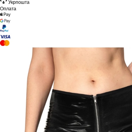
Укрпошта
Оплата