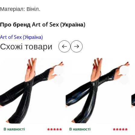
Матеріал: Вініл.
Про бренд Art of Sex (Україна)
Art of Sex (Україна)
Схожі товари
В наявності
В наявності