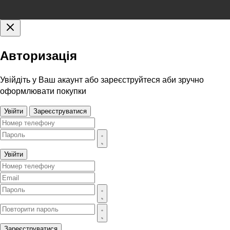
Авторизація
Увійдіть у Ваш акаунт або зареєструйтеся аби зручно
оформлювати покупки
Увійти
Зареєструватися
Увійти
Зареєструватися