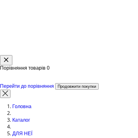
Порівняння товарів
0
Перейти до порівняння
Продовжити покупки
Головна
Каталог
ДЛЯ НЕЇ