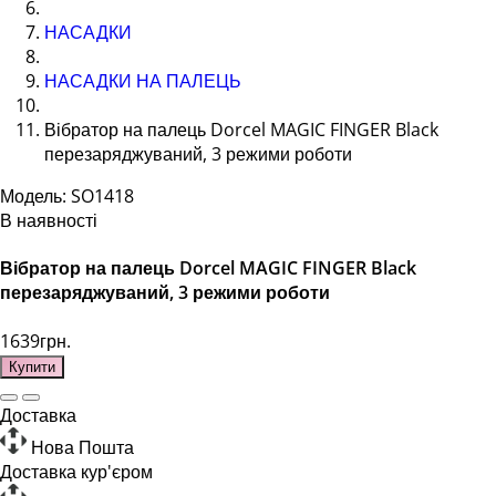
НАСАДКИ
НАСАДКИ НА ПАЛЕЦЬ
Вібратор на палець Dorcel MAGIC FINGER Black
перезаряджуваний, 3 режими роботи
Модель: SO1418
В наявності
Вібратор на палець Dorcel MAGIC FINGER Black
перезаряджуваний, 3 режими роботи
1639грн.
Купити
Доставка
Нова Пошта
Доставка кур'єром