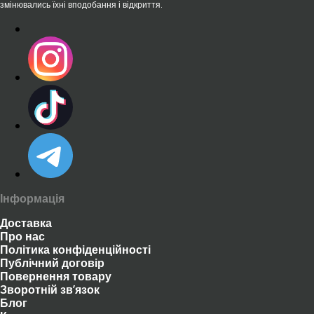
змінювались їхні вподобання і відкриття.
Інформація
Доставка
Про нас
Політика конфіденційності
Публічний договір
Повернення товару
Зворотній зв’язок
Блог