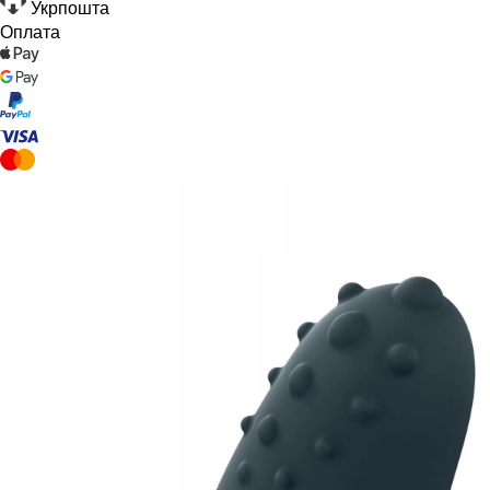
Укрпошта
Оплата