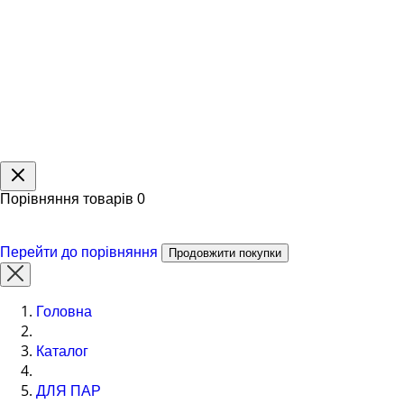
Порівняння товарів
0
Перейти до порівняння
Продовжити покупки
Головна
Каталог
ДЛЯ ПАР