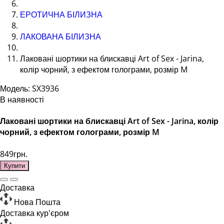
ЕРОТИЧНА БІЛИЗНА
ЛАКОВАНА БІЛИЗНА
Лаковані шортики на блискавці Art of Sex - Jarina,
колір чорний, з ефектом голограми, розмір M
Модель: SX3936
В наявності
Лаковані шортики на блискавці Art of Sex - Jarina, колір
чорний, з ефектом голограми, розмір M
849грн.
Купити
Доставка
Нова Пошта
Доставка кур'єром