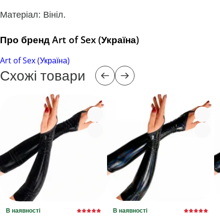
Матеріал: Вініл.
Про бренд Art of Sex (Україна)
Art of Sex (Україна)
Схожі товари
В наявності
В наявності