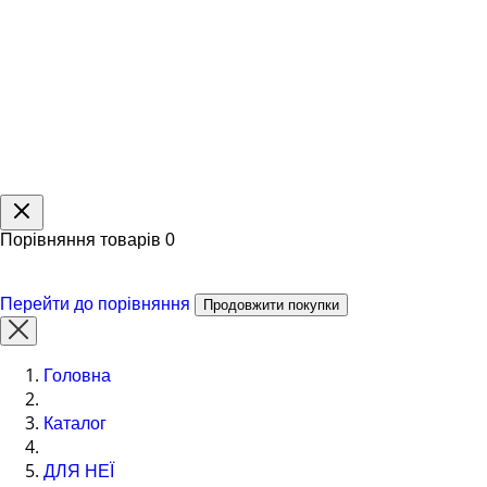
Порівняння товарів
0
Перейти до порівняння
Продовжити покупки
Головна
Каталог
ДЛЯ НЕЇ