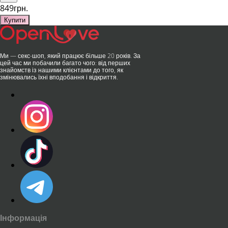
849грн.
Купити
Ми — секс-шоп, який працює більше 20 років. За
цей час ми побачили багато чого: від перших
знайомств із нашими клієнтами до того, як
змінювались їхні вподобання і відкриття.
Інформація