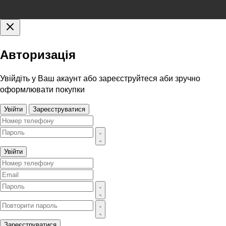
Авторизація
Увійдіть у Ваш акаунт або зареєструйтеся аби зручно
оформлювати покупки
Увійти
Зареєструватися
Увійти
Зареєструватися