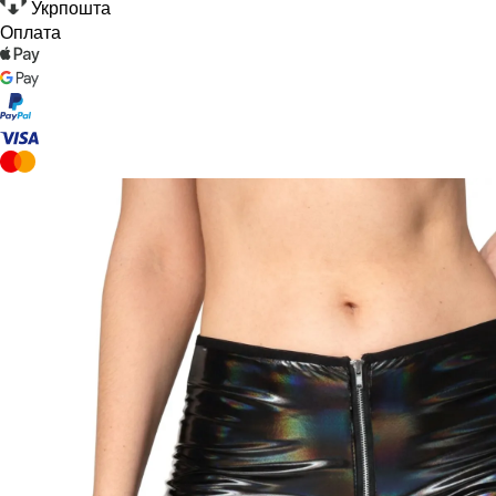
Укрпошта
Оплата