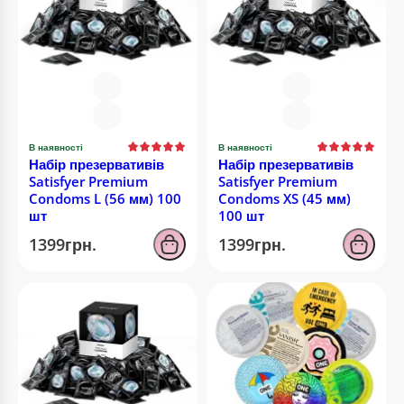
В наявності
В наявності
Набір презервативів
Набір презервативів
Satisfyer Premium
Satisfyer Premium
Condoms L (56 мм) 100
Condoms XS (45 мм)
шт
100 шт
1399грн.
1399грн.