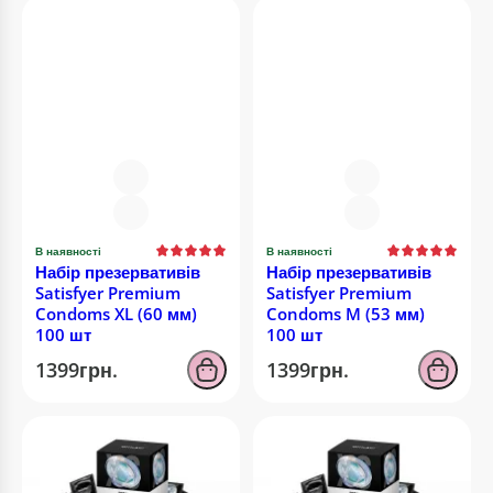
В наявності
В наявності
Набір презервативів
Набір презервативів
Satisfyer Premium
Satisfyer Premium
Condoms XL (60 мм)
Condoms M (53 мм)
100 шт
100 шт
1399грн.
1399грн.