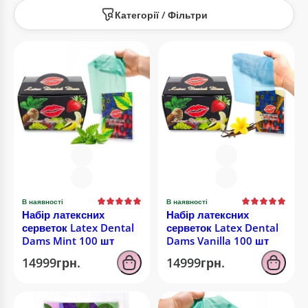
Категорії / Фільтри
В наявності
В наявності
Набір латексних
Набір латексних
серветок Latex Dental
серветок Latex Dental
Dams Mint 100 шт
Dams Vanilla 100 шт
14999грн.
14999грн.